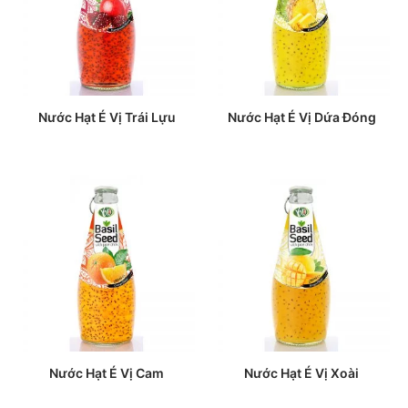
Nước Hạt É Vị Trái Lựu
Nước Hạt É Vị Dứa Đóng
Nước Hạt É Vị Cam
Nước Hạt É Vị Xoài