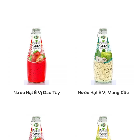
Nước Hạt É Vị Dâu Tây
Nước Hạt É Vị Mãng Cầu