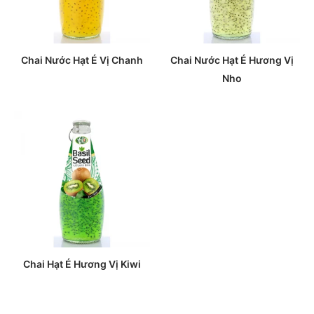
Chai Nước Hạt É Vị Chanh
Chai Nước Hạt É Hương Vị
Nho
Chai Hạt É Hương Vị Kiwi