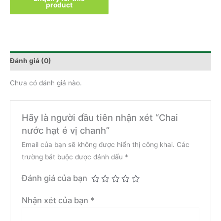
Đánh giá (0)
Chưa có đánh giá nào.
Hãy là người đầu tiên nhận xét “Chai
nước hạt é vị chanh”
Email của bạn sẽ không được hiển thị công khai.
Các
trường bắt buộc được đánh dấu
*
Đánh giá của bạn
Nhận xét của bạn
*