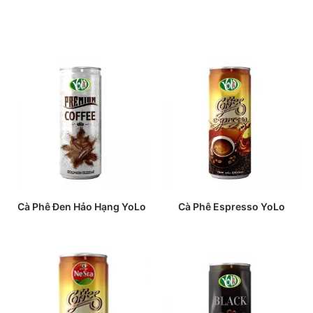
Cà Phê Đen Hảo Hạng YoLo
Cà Phê Espresso YoLo