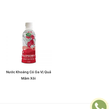
Nước Khoáng Có Ga Vị Quả
Mâm Xôi