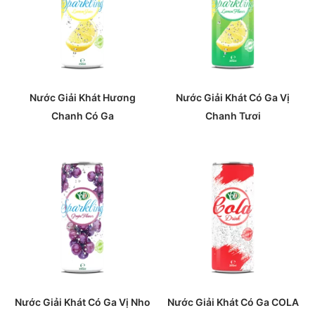
Nước Giải Khát Hương
Nước Giải Khát Có Ga Vị
Chanh Có Ga
Chanh Tươi
Nước Giải Khát Có Ga Vị Nho
Nước Giải Khát Có Ga COLA