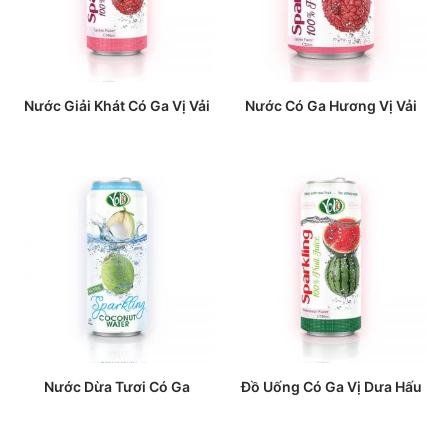
Nước Giải Khát Có Ga Vị Vải
Nước Có Ga Hương Vị Vải
Nước Dừa Tươi Có Ga
Đồ Uống Có Ga Vị Dưa Hấu