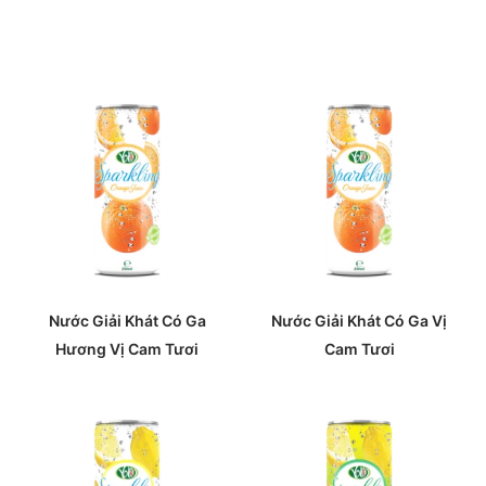
Nước Giải Khát Có Ga
Nước Giải Khát Có Ga Vị
Hương Vị Cam Tươi
Cam Tươi