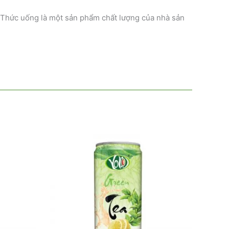
. Thức uống là một sản phẩm chất lượng của nhà sản