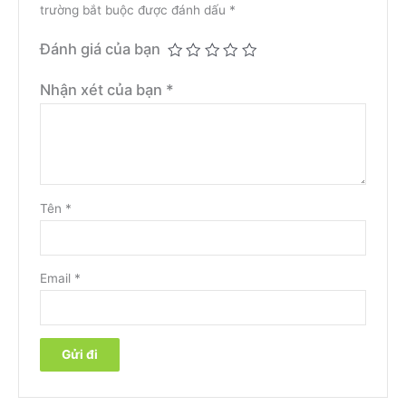
trường bắt buộc được đánh dấu
*
Đánh giá của bạn
Nhận xét của bạn
*
Tên
*
Email
*